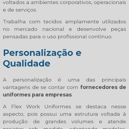
voltados a ambientes corporativos, operacionais
e de serviços.
Trabalha com tecidos amplamente utilizados
no mercado nacional e desenvolve peças
pensadas para o uso profissional contínuo.
Personalização e
Qualidade
A personalização é uma das principais
vantagens de se contar com
fornecedores de
uniformes para empresas
.
A Flex Work Uniformes se destaca nesse
aspecto, pois possui uma estrutura voltada à
produção de grandes volumes e atende
projetos sob medida, adaptando modelos,