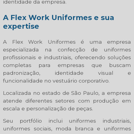
identidade da empresa.
A Flex Work Uniformes e sua
expertise
A Flex Work Uniformes é uma empresa
especializada na confecção de uniformes
profissionais e industriais, oferecendo soluções
completas para empresas que buscam
padronização, identidade visual e
funcionalidade no vestuário corporativo.
Localizada no estado de São Paulo, a empresa
atende diferentes setores com produção em
escala e personalização de peças.
Seu portfólio inclui uniformes industriais,
uniformes sociais, moda branca e uniformes