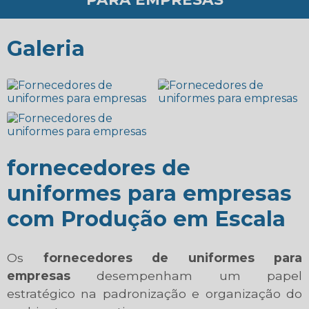
Galeria
fornecedores de
uniformes para empresas
com Produção em Escala
Os
fornecedores de uniformes para
empresas
desempenham um papel
estratégico na padronização e organização do