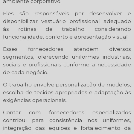
ambiente corporativo.
Eles são responsáveis por desenvolver e
disponibilizar vestuário profissional adequado
às rotinas de trabalho, considerando
funcionalidade, conforto e apresentação visual.
Esses fornecedores atendem diversos
segmentos, oferecendo uniformes industriais,
sociais e profissionais conforme a necessidade
de cada negócio.
O trabalho envolve personalização de modelos,
escolha de tecidos apropriados e adaptação às
exigências operacionais.
Contar com fornecedores especializados
contribui para consistência nos uniformes,
integração das equipes e fortalecimento da