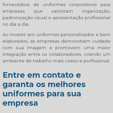
fornecedora de uniformes corporativos para
empresas que valorizam organização,
padronização visual e apresentação profissional
no dia a dia.
Ao investir em uniformes personalizados e bem
elaborados, as empresas demonstram cuidado
com sua imagem e promovem uma maior
integração entre os colaboradores, criando um
ambiente de trabalho mais coeso e profissional.
Entre em contato e
garanta os melhores
uniformes para sua
empresa