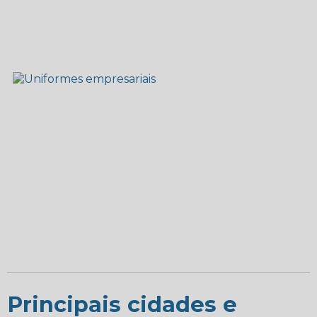
Principais cidades e