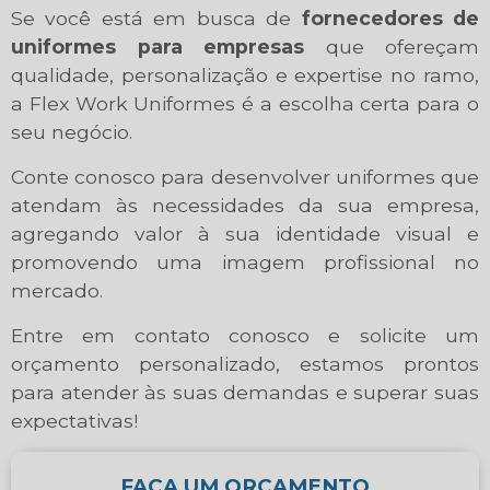
Se você está em busca de
fornecedores de
uniformes para empresas
que ofereçam
qualidade, personalização e expertise no ramo,
a Flex Work Uniformes é a escolha certa para o
seu negócio.
Conte conosco para desenvolver uniformes que
atendam às necessidades da sua empresa,
agregando valor à sua identidade visual e
promovendo uma imagem profissional no
mercado.
Entre em contato conosco e solicite um
orçamento personalizado, estamos prontos
para atender às suas demandas e superar suas
expectativas!
FAÇA UM ORÇAMENTO