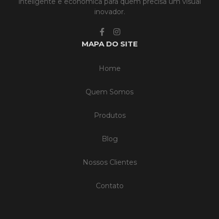
inteligente e econômica para quem precisa um visual
inovador.
MAPA DO SITE
Home
Quem Somos
Produtos
Blog
Nossos Clientes
Contato