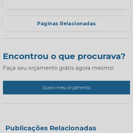
Páginas Relacionadas
Encontrou o que procurava?
Faça seu orçamento gratis agora mesmo!
Quero meu orçamento
Publicações Relacionadas