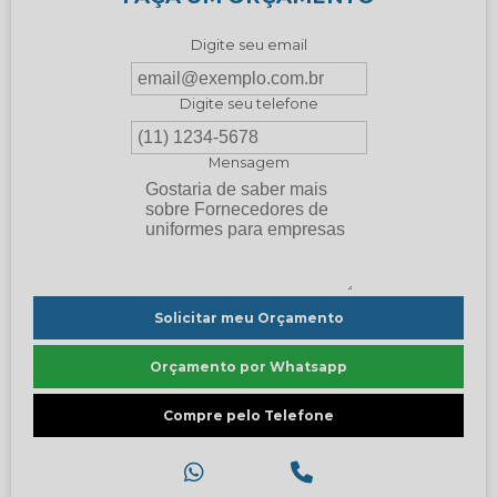
Digite seu email
Digite seu telefone
Mensagem
Solicitar meu Orçamento
Orçamento por Whatsapp
Compre pelo Telefone