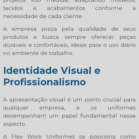
tecidos e acabamentos conforme a
necessidade de cada cliente.
A empresa preza pela qualidade de seus
produtos e busca sempre oferecer peças
duráveis e confortáveis, ideais para o uso diário
no ambiente de trabalho.
Identidade Visual e
Profissionalismo
A apresentação visual é um ponto crucial para
qualquer empresa, e os uniformes
desempenham um papel fundamental nesse
aspecto.
A Flex Work Uniformes se posiciona como