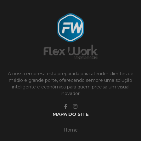
A nossa empresa está preparada para atender clientes de
médio e grande porte, oferecendo sempre uma solução
inteligente e econômica para quem precisa um visual
inovador.
MAPA DO SITE
Home