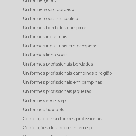
Uniforme gola v
Uniforme social bordado
Uniforme social masculino
Uniformes bordados campinas
Uniformes industriais
Uniformes industriais em campinas
Uniformes linha social
Uniformes profissionais bordados
Uniformes profissionais campinas e região
Uniformes profissionais em campinas
Uniformes profissionais jaquetas
Uniformes sociais sp
Uniformes tipo polo
Confecção de uniformes profissionais
Confecções de uniformes em sp