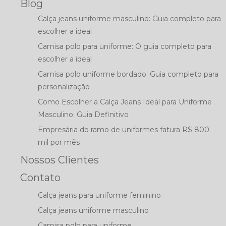
Blog
Calça jeans uniforme masculino: Guia completo para
escolher a ideal
Camisa polo para uniforme: O guia completo para
escolher a ideal
Camisa polo uniforme bordado: Guia completo para
personalização
Como Escolher a Calça Jeans Ideal para Uniforme
Masculino: Guia Definitivo
Empresária do ramo de uniformes fatura R$ 800
mil por mês
Nossos Clientes
Contato
Calça jeans para uniforme feminino
Calça jeans uniforme masculino
Camisa polo para uniforme