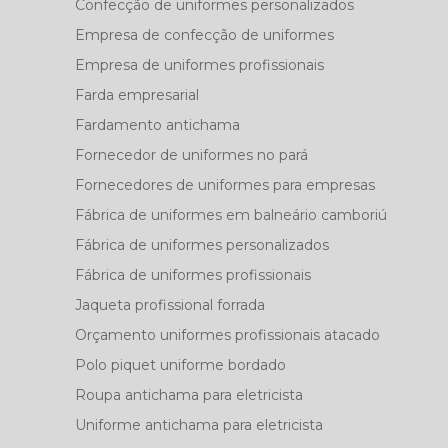
Confecção de uniformes personalizados
Empresa de confecção de uniformes
Empresa de uniformes profissionais
Farda empresarial
Fardamento antichama
Fornecedor de uniformes no pará
Fornecedores de uniformes para empresas
Fábrica de uniformes em balneário camboriú
Fábrica de uniformes personalizados
Fábrica de uniformes profissionais
Jaqueta profissional forrada
Orçamento uniformes profissionais atacado
Polo piquet uniforme bordado
Roupa antichama para eletricista
Uniforme antichama para eletricista