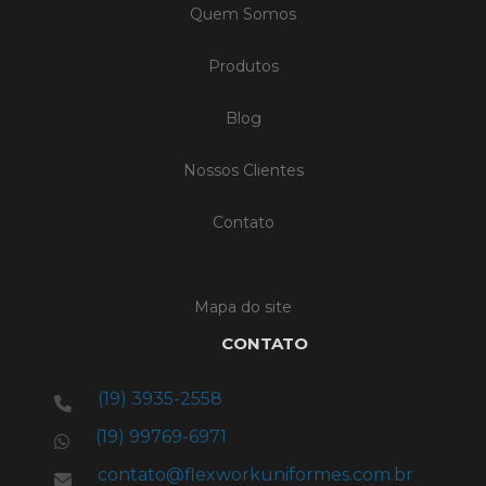
Quem Somos
Produtos
Blog
Nossos Clientes
Contato
Mapa do site
CONTATO
(19) 3935-2558
(19) 99769-6971
contato@flexworkuniformes.com.br