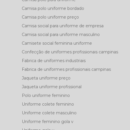
Camisa polo uniforme bordado
Camisa polo uniforme preço
Camisa social para uniforme de empresa
Camisa social para uniforme masculino
Camisete social feminina uniforme
Confecção de uniformes profissionais campinas
Fabrica de uniformes industriais
Fabrica de uniformes profissionais campinas
Jaqueta uniforme preço
Jaqueta uniforme profissional
Polo uniforme feminino
Uniforme colete feminino
Uniforme colete masculino
Uniforme feminino gola v