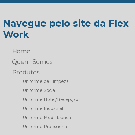
Navegue pelo site da Flex
Work
Home
Quem Somos
Produtos
Uniforme de Limpeza
Uniforme Social
Uniforme Hotel/Recepção
Uniforme Industrial
Uniforme Moda branca
Uniforme Profissional