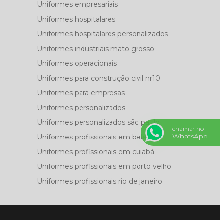
Uniformes empresariais
Uniformes hospitalares
Uniformes hospitalares personalizados
Uniformes industriais mato grosso
Uniformes operacionais
Uniformes para construção civil nr10
Uniformes para empresas
Uniformes personalizados
Uniformes personalizados são paulo
chamar no
WhatsApp
Uniformes profissionais em belém
Uniformes profissionais em cuiabá
Uniformes profissionais em porto velho
Uniformes profissionais rio de janeiro