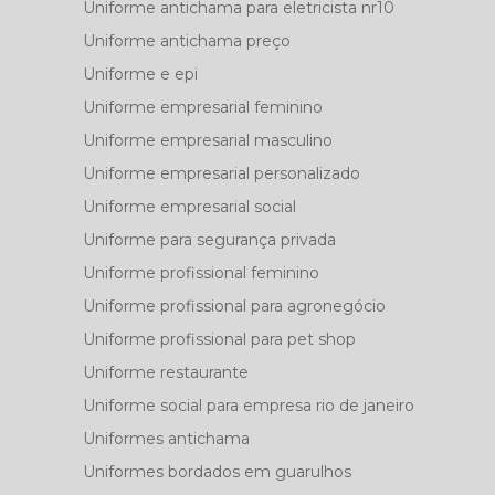
Uniforme antichama para eletricista nr10
Uniforme antichama preço
Uniforme e epi
Uniforme empresarial feminino
Uniforme empresarial masculino
Uniforme empresarial personalizado
Uniforme empresarial social
Uniforme para segurança privada
Uniforme profissional feminino
Uniforme profissional para agronegócio
Uniforme profissional para pet shop
Uniforme restaurante
Uniforme social para empresa rio de janeiro
Uniformes antichama
Uniformes bordados em guarulhos