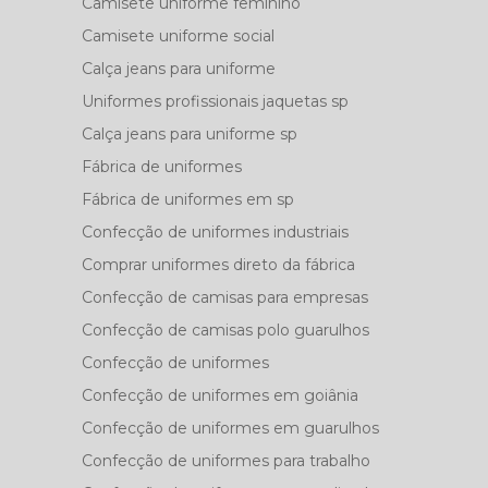
Camisete uniforme feminino
Camisete uniforme social
Calça jeans para uniforme
Uniformes profissionais jaquetas sp
Calça jeans para uniforme sp
Fábrica de uniformes
Fábrica de uniformes em sp
Confecção de uniformes industriais
Comprar uniformes direto da fábrica
Confecção de camisas para empresas
Confecção de camisas polo guarulhos
Confecção de uniformes
Confecção de uniformes em goiânia
Confecção de uniformes em guarulhos
Confecção de uniformes para trabalho