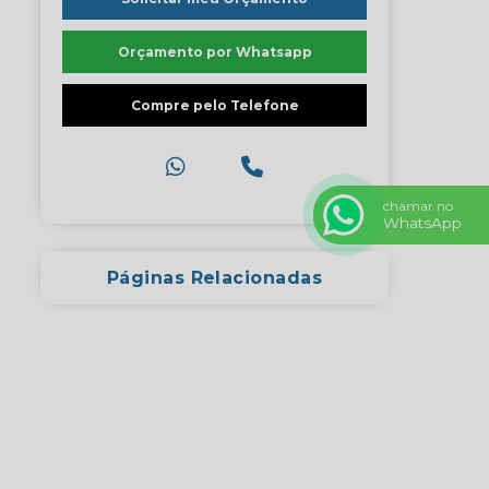
Orçamento por Whatsapp
Compre pelo Telefone
chamar no
WhatsApp
Páginas Relacionadas