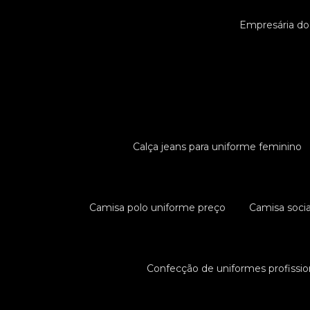
Empresária do
Calça jeans para uniforme feminino
Camisa polo uniforme preço
Camisa soci
Confecção de uniformes profissio